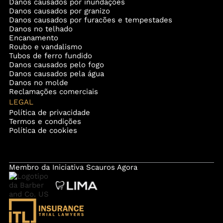
Danos causados por inundações
Danos causados por granizo
Danos causados por furacões e tempestades
Danos no telhado
Encanamento
Roubo e vandalismo
Tubos de ferro fundido
Danos causados pelo fogo
Danos causados pela água
Danos no molde
Reclamações comerciais
LEGAL
Política de privacidade
Termos e condições
Política de cookies
Membro da Iniciativa Scauros Agora