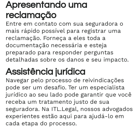
Apresentando uma
reclamação
Entre em contato com sua seguradora o
mais rápido possível para registrar uma
reclamação. Forneça a eles toda a
documentação necessária e esteja
preparado para responder perguntas
detalhadas sobre os danos e seu impacto.
Assistência jurídica
Navegar pelo processo de reivindicações
pode ser um desafio. Ter um especialista
jurídico ao seu lado pode garantir que você
receba um tratamento justo de sua
seguradora. Na ITL.Legal, nossos advogados
experientes estão aqui para ajudá-lo em
cada etapa do processo.