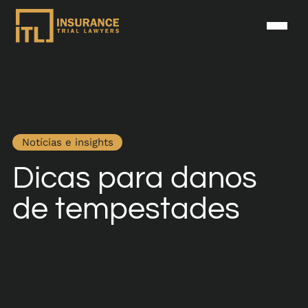
Notícias e insights
Dicas para danos
de tempestades