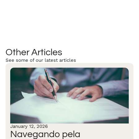
Other Articles
See some of our latest articles
January 12, 2026
Navegando pela