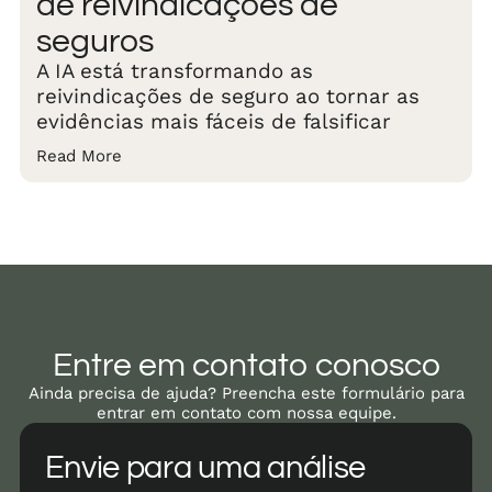
de reivindicações de
seguros
A IA está transformando as
reivindicações de seguro ao tornar as
evidências mais fáceis de falsificar
Read More
Entre em contato conosco
Ainda precisa de ajuda? Preencha este formulário para
entrar em contato com nossa equipe.
Envie para uma análise