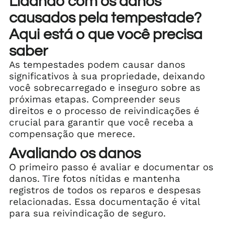
Lidando com os danos
causados pela tempestade?
Aqui está o que você precisa
saber
As tempestades podem causar danos
significativos à sua propriedade, deixando
você sobrecarregado e inseguro sobre as
próximas etapas. Compreender seus
direitos e o processo de reivindicações é
crucial para garantir que você receba a
compensação que merece.
Avaliando os danos
O primeiro passo é avaliar e documentar os
danos. Tire fotos nítidas e mantenha
registros de todos os reparos e despesas
relacionadas. Essa documentação é vital
para sua reivindicação de seguro.