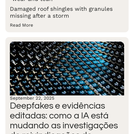
Damaged roof shingles with granules
missing after a storm
Read More
September 22, 2025
Deepfakes e evidências
editadas: como a IA está
mudando as investigações