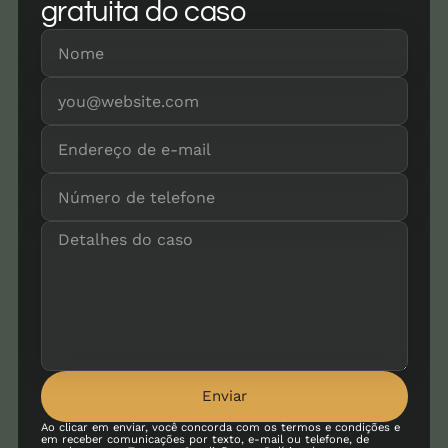
gratuita do caso
Enviar
Ao clicar em enviar, você concorda com os termos e condições e
em receber comunicações por texto, e-mail ou telefone, de