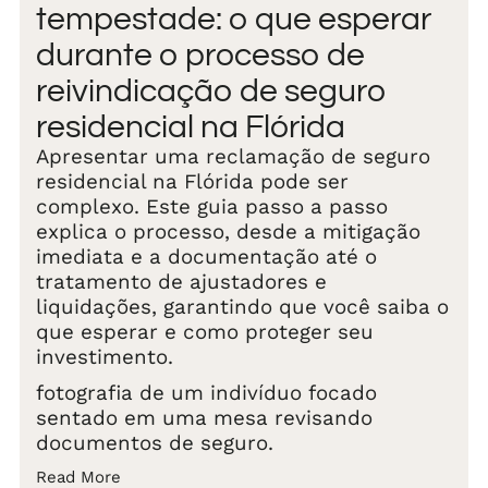
tempestade: o que esperar
durante o processo de
reivindicação de seguro
residencial na Flórida
Apresentar uma reclamação de seguro
residencial na Flórida pode ser
complexo. Este guia passo a passo
explica o processo, desde a mitigação
imediata e a documentação até o
tratamento de ajustadores e
liquidações, garantindo que você saiba o
que esperar e como proteger seu
investimento.
fotografia de um indivíduo focado
sentado em uma mesa revisando
documentos de seguro.
Read More