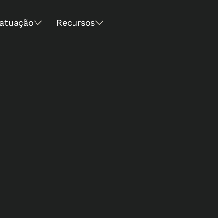
 atuação
Recursos