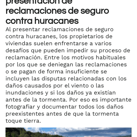
presentación de
reclamaciones de seguro
contra huracanes
Al presentar reclamaciones de seguro
contra huracanes, los propietarios de
viviendas suelen enfrentarse a varios
desafíos que pueden impedir su proceso de
reclamación. Entre los motivos habituales
por los que se deniegan las reclamaciones
o se pagan de forma insuficiente se
incluyen las disputas relacionadas con los
daños causados por el viento o las
inundaciones y si los daños ya existían
antes de la tormenta. Por eso es importante
fotografiar y documentar todos los daños
preexistentes antes de que la tormenta
toque tierra.