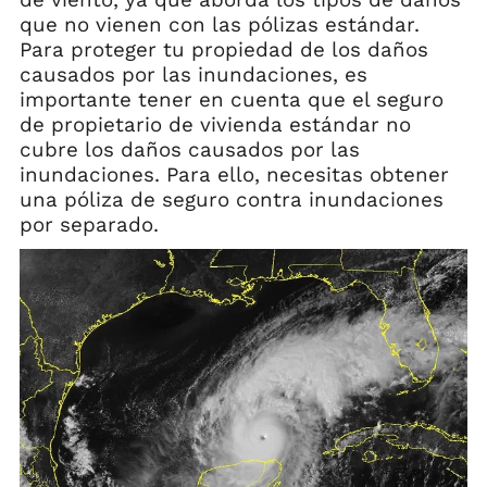
que no vienen con las pólizas estándar.
Para proteger tu propiedad de los daños
causados por las inundaciones, es
importante tener en cuenta que el seguro
de propietario de vivienda estándar no
cubre los daños causados por las
inundaciones. Para ello, necesitas obtener
una póliza de seguro contra inundaciones
por separado.