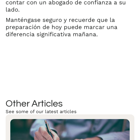
contar con un abogado de confianza a su
lado.
Manténgase seguro y recuerde que la
preparación de hoy puede marcar una
diferencia significativa mañana.
Other Articles
See some of our latest articles