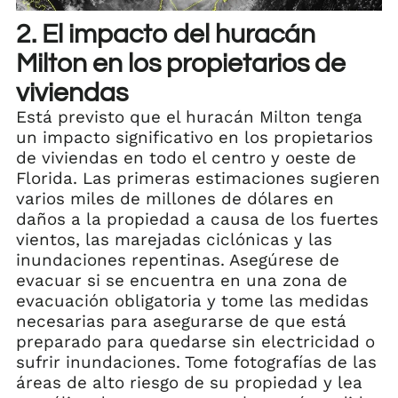
2. El impacto del huracán
Milton en los propietarios de
viviendas
Está previsto que el huracán Milton tenga
un impacto significativo en los propietarios
de viviendas en todo el centro y oeste de
Florida. Las primeras estimaciones sugieren
varios miles de millones de dólares en
daños a la propiedad a causa de los fuertes
vientos, las marejadas ciclónicas y las
inundaciones repentinas. Asegúrese de
evacuar si se encuentra en una zona de
evacuación obligatoria y tome las medidas
necesarias para asegurarse de que está
preparado para quedarse sin electricidad o
sufrir inundaciones. Tome fotografías de las
áreas de alto riesgo de su propiedad y lea