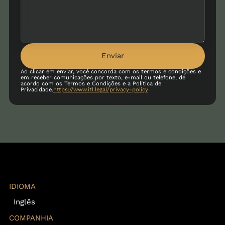
Enviar
Ao clicar em enviar, você concorda com os termos e condições e
em receber comunicações por texto, e-mail ou telefone, de
acordo com os Termos e Condições e a Política de
Privacidade.
https://www.itl.legal/privacy-policy
IDIOMA
Inglês
COMPANHIA