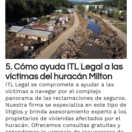
5. Cómo ayuda ITL Legal a las
víctimas del huracán Milton
ITL Legal se compromete a ayudar a las
víctimas a navegar por el complejo
panorama de las reclamaciones de seguros.
Nuestra firma se especializa en este tipo de
litigios y brinda asesoramiento experto a los
propietarios de viviendas afectados por el
huracán. Ofrecemos consultas gratuitas y