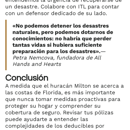
entendemos la urgencia de recuperarse de
un desastre. Colabore con ITL para contar
con un defensor dedicado de su lado.
«No podemos detener los desastres
naturales, pero podemos dotarnos de
conocimientos: no habría que perder
tantas vidas si hubiera suficiente
preparación para los desastres».
—
Petra Nemcova, fundadora de All
Hands and Hearts
Conclusión
A medida que el huracán Milton se acerca a
las costas de Florida, es más importante
que nunca tomar medidas proactivas para
proteger su hogar y comprender su
cobertura de seguro. Revisar tus pólizas
puede ayudarte a entender las
complejidades de los deducibles por