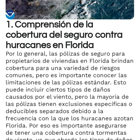
1. Comprensión de la
cobertura del seguro contra
huracanes en Florida
Por lo general, las pólizas de seguro para
propietarios de viviendas en Florida brindan
cobertura para una variedad de riesgos
comunes, pero es importante conocer las
limitaciones de las pólizas estándar. Esto
puede incluir ciertos tipos de daños
causados por el viento, pero la mayoría de
las pólizas tienen exclusiones específicas o
deducibles separados debido a la
frecuencia con la que los huracanes azotan
Florida. Por eso es importante asegurarse
de tener una cobertura contra tormentas
de viento, ya que aborda los tipos de daños