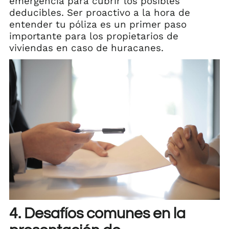
emergencia para cubrir los posibles
deducibles. Ser proactivo a la hora de
entender tu póliza es un primer paso
importante para los propietarios de
viviendas en caso de huracanes.
4. Desafíos comunes en la