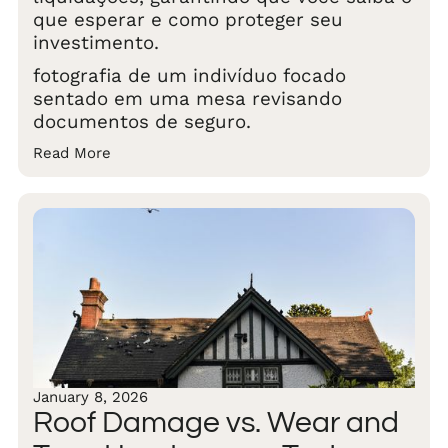
que esperar e como proteger seu
investimento.
fotografia de um indivíduo focado
sentado em uma mesa revisando
documentos de seguro.
Read More
January 8, 2026
Roof Damage vs. Wear and