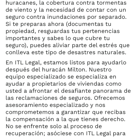
huracanes, la cobertura contra tormentas
de viento y la necesidad de contar con un
seguro contra inundaciones por separado.
Si te preparas ahora (documentas tu
propiedad, resguardas tus pertenencias
importantes y sabes lo que cubre tu
seguro), puedes aliviar parte del estrés que
conlleva este tipo de desastres naturales.
En ITL Legal, estamos listos para ayudarlo
después del huracán Milton. Nuestro
equipo especializado se especializa en
ayudar a propietarios de viviendas como
usted a afrontar el desafiante panorama de
las reclamaciones de seguros. Ofrecemos
asesoramiento especializado y nos
comprometemos a garantizar que recibas
la compensación a la que tienes derecho.
No se enfrente solo al proceso de
recuperación; asóciese con ITL Legal para