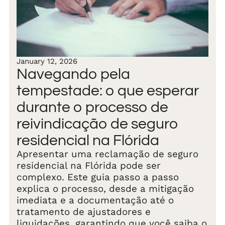
January 12, 2026
Navegando pela
tempestade: o que esperar
durante o processo de
reivindicação de seguro
residencial na Flórida
Apresentar uma reclamação de seguro
residencial na Flórida pode ser
complexo. Este guia passo a passo
explica o processo, desde a mitigação
imediata e a documentação até o
tratamento de ajustadores e
liquidações, garantindo que você saiba o