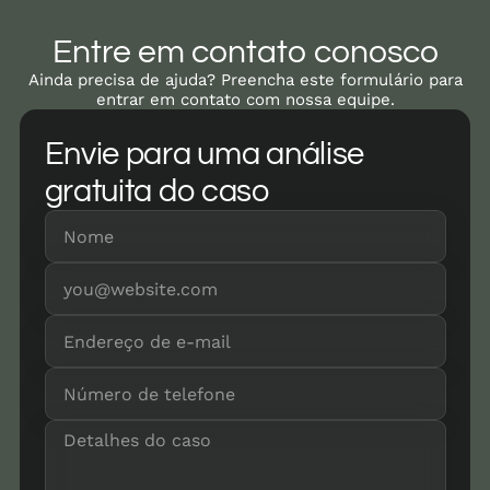
Entre em contato conosco
Ainda precisa de ajuda? Preencha este formulário para
entrar em contato com nossa equipe.
Envie para uma análise
gratuita do caso