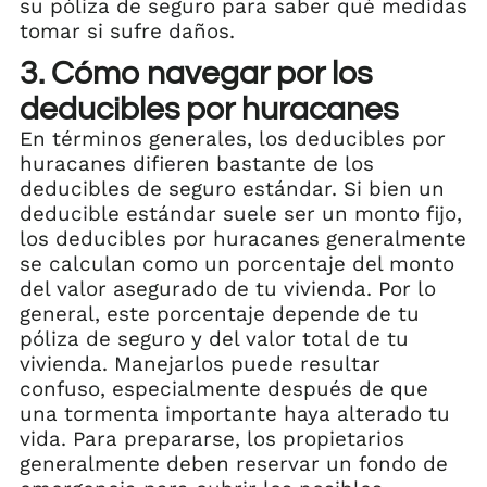
su póliza de seguro para saber qué medidas
tomar si sufre daños.
3. Cómo navegar por los
deducibles por huracanes
En términos generales, los deducibles por
huracanes difieren bastante de los
deducibles de seguro estándar. Si bien un
deducible estándar suele ser un monto fijo,
los deducibles por huracanes generalmente
se calculan como un porcentaje del monto
del valor asegurado de tu vivienda. Por lo
general, este porcentaje depende de tu
póliza de seguro y del valor total de tu
vivienda. Manejarlos puede resultar
confuso, especialmente después de que
una tormenta importante haya alterado tu
vida. Para prepararse, los propietarios
generalmente deben reservar un fondo de