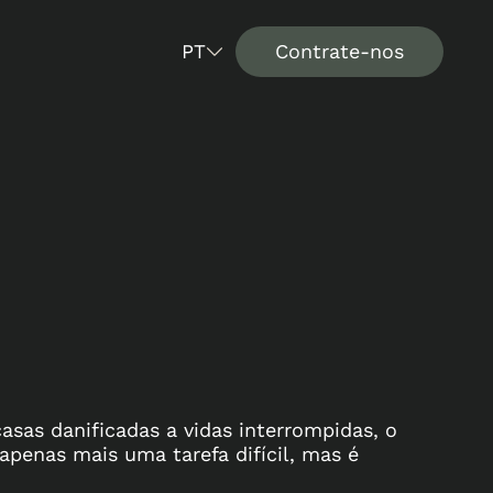
PT
Contrate-nos
asas danificadas a vidas interrompidas, o
penas mais uma tarefa difícil, mas é