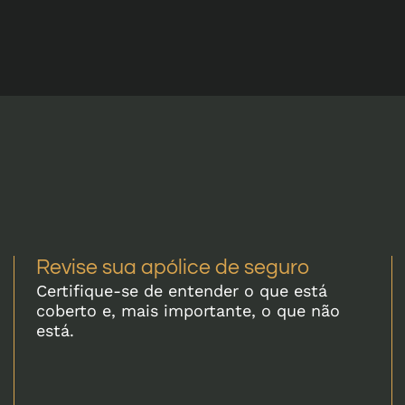
Revise sua apólice de seguro
Certifique-se de entender o que está
coberto e, mais importante, o que não
está.