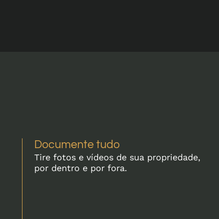
Documente tudo
Tire fotos e vídeos de sua propriedade,
por dentro e por fora.