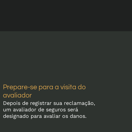
Prepare-se para a visita do
avaliador
Depois de registrar sua reclamação,
um avaliador de seguros será
designado para avaliar os danos.