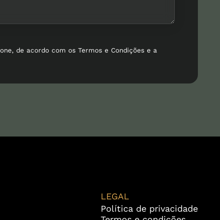
fone, de acordo com os Termos e Condições e a
LEGAL
Política de privacidade
Termos e condições