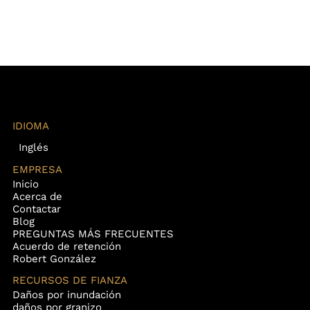
IDIOMA
Inglés
EMPRESA
Inicio
Acerca de
Contactar
Blog
PREGUNTAS MÁS FRECUENTES
Acuerdo de retención
Robert González
RECURSOS DE FIANZA
Daños por inundación
daños por granizo