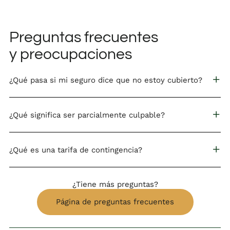
Preguntas frecuentes
y preocupaciones
¿Qué pasa si mi seguro dice que no estoy cubierto?
¿Qué significa ser parcialmente culpable?
¿Qué es una tarifa de contingencia?
¿Tiene más preguntas?
Página de preguntas frecuentes