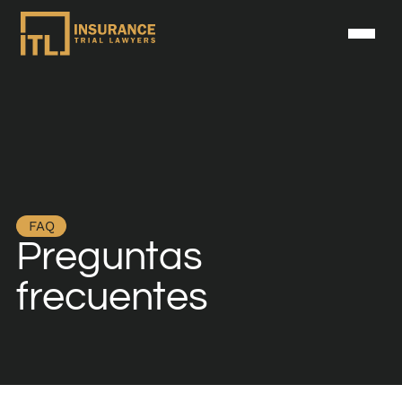
FAQ
Preguntas
frecuentes