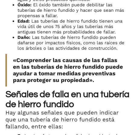
Óxido:
El óxido también puede debilitar las
tuberías de hierro fundido y hacer que sean más
propensas a fallar.
Edad:
Las tuberías de hierro fundido tienen una
vida útil de unos 75 años y las tuberías más
antiguas tienen más probabilidades de fallar.
Daño:
Las tuberías de hierro fundido pueden
dañarse por impactos físicos, como las raíces de
los árboles o las actividades de construcción.
«Comprender las causas de las fallas
en las tuberías de hierro fundido puede
ayudar a tomar medidas preventivas
para proteger su propiedad».
Señales de falla en una tubería
de hierro fundido
Hay algunas señales que pueden indicar
que una tubería de hierro fundido está
fallando, entre ellas: