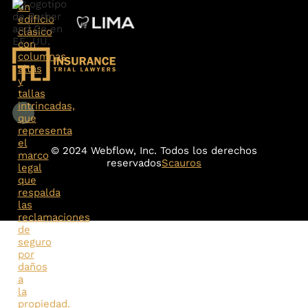
© 2024 Webflow, Inc. Todos los derechos
reservados
Scauros