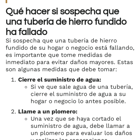
Qué hacer si sospecha que
una tubería de hierro fundido
ha fallado
Si sospecha que una tubería de hierro
fundido de su hogar o negocio está fallando,
es importante que tome medidas de
inmediato para evitar daños mayores. Estas
son algunas medidas que debe tomar:
Cierre el suministro de agua:
Si ve que sale agua de una tubería,
cierre el suministro de agua a su
hogar o negocio lo antes posible.
Llame a un plomero:
Una vez que se haya cortado el
suministro de agua, debe llamar a
un plomero para evaluar los daños