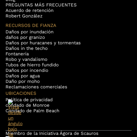
PREGUNTAS MÁS FRECUENTES
Acuerdo de retención
Robert González
RECURSOS DE FIANZA
Daños por inundación
daños por granizo
Daños por huracanes y tormentas
Daños in the techo
Fontanería
Robo y vandalismo
Tubos de hierro fundido
Daños por incendio
Daños por agua
Daño por moho
Reclamaciones comerciales
UBICACIONES
Política de privacidad
condado de Monroe
Condado de Palm Beach
Miembro de la Iniciativa Ágora de Scauros