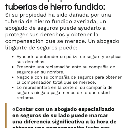
tuberías de hierro fundido:
Si su propiedad ha sido dañada por una
tubería de hierro fundido averiada, un
abogado de seguros puede ayudarlo a
proteger sus derechos y obtener la
compensación que se merece. Un abogado
litigante de seguros puede:
Ayudarle a entender su póliza de seguro y explicar
sus derechos.
Presente una reclamación ante su compañía de
seguros en su nombre.
Negocie con su compañía de seguros para obtener
la compensación total que se merece.
Lo representará en la corte si su compañía de
seguros niega o paga menos de lo que usted
reclama.
«Contar con un abogado especializado
en seguros de su lado puede marcar
una diferencia significativa a la hora de
obtener una compensación justa por