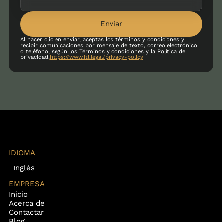
Enviar
Al hacer clic en enviar, aceptas los términos y condiciones y
recibir comunicaciones por mensaje de texto, correo electrónico
o teléfono, según los Términos y condiciones y la Política de
privacidad.
https://www.itl.legal/privacy-policy
IDIOMA
Inglés
EMPRESA
Inicio
Acerca de
Contactar
Blog