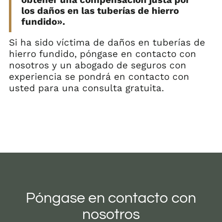
los daños en las tuberías de hierro
fundido».
Si ha sido víctima de daños en tuberías de
hierro fundido, póngase en contacto con
nosotros y un abogado de seguros con
experiencia se pondrá en contacto con
usted para una consulta gratuita.
Póngase en contacto con
nosotros