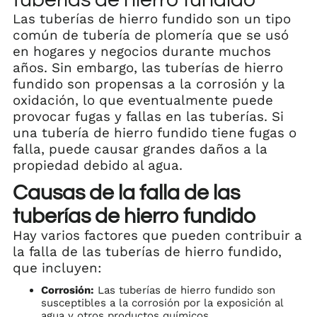
Las tuberías de hierro fundido son un tipo
común de tubería de plomería que se usó
en hogares y negocios durante muchos
años. Sin embargo, las tuberías de hierro
fundido son propensas a la corrosión y la
oxidación, lo que eventualmente puede
provocar fugas y fallas en las tuberías. Si
una tubería de hierro fundido tiene fugas o
falla, puede causar grandes daños a la
propiedad debido al agua.
Causas de la falla de las
tuberías de hierro fundido
Hay varios factores que pueden contribuir a
la falla de las tuberías de hierro fundido,
que incluyen:
Corrosión:
Las tuberías de hierro fundido son
susceptibles a la corrosión por la exposición al
agua y otros productos químicos.