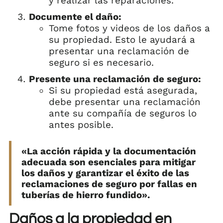
y realizar las reparaciones.
Documente el daño:
Tome fotos y videos de los daños a
su propiedad. Esto le ayudará a
presentar una reclamación de
seguro si es necesario.
Presente una reclamación de seguro:
Si su propiedad está asegurada,
debe presentar una reclamación
ante su compañía de seguros lo
antes posible.
«La acción rápida y la documentación
adecuada son esenciales para mitigar
los daños y garantizar el éxito de las
reclamaciones de seguro por fallas en
tuberías de hierro fundido».
Daños a la propiedad en