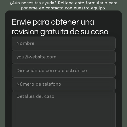
¿Aún necesitas ayuda? Rellene este formulario para
ponerse en contacto con nuestro equipo.
Envíe para obtener una
revisión gratuita de su caso