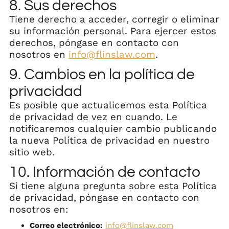
8. Sus derechos
Tiene derecho a acceder, corregir o eliminar
su información personal. Para ejercer estos
derechos, póngase en contacto con
nosotros en
info@flinslaw.com
.
9. Cambios en la política de
privacidad
Es posible que actualicemos esta Política
de privacidad de vez en cuando. Le
notificaremos cualquier cambio publicando
la nueva Política de privacidad en nuestro
sitio web.
10. Información de contacto
Si tiene alguna pregunta sobre esta Política
de privacidad, póngase en contacto con
nosotros en:
Correo electrónico:
info@flinslaw.com