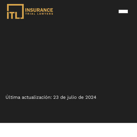
Última actualización: 23 de julio de 2024