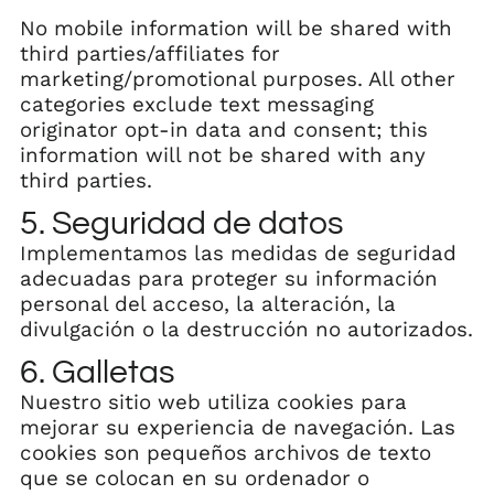
No mobile information will be shared with
third parties/affiliates for
marketing/promotional purposes. All other
categories exclude text messaging
originator opt-in data and consent; this
information will not be shared with any
third parties.
5. Seguridad de datos
Implementamos las medidas de seguridad
adecuadas para proteger su información
personal del acceso, la alteración, la
divulgación o la destrucción no autorizados.
6. Galletas
Nuestro sitio web utiliza cookies para
mejorar su experiencia de navegación. Las
cookies son pequeños archivos de texto
que se colocan en su ordenador o