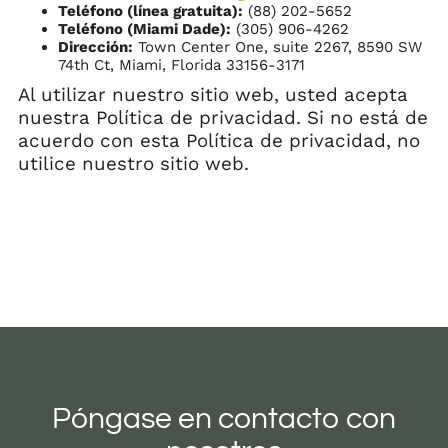
Teléfono (línea gratuita):
(88) 202-5652
Teléfono (Miami Dade):
(305) 906-4262
Dirección:
Town Center One, suite 2267, 8590 SW
74th Ct, Miami, Florida 33156-3171
Al utilizar nuestro sitio web, usted acepta
nuestra Política de privacidad. Si no está de
acuerdo con esta Política de privacidad, no
utilice nuestro sitio web.
Póngase en contacto con