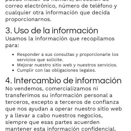
correo electrónico, número de teléfono y
cualquier otra información que decida
proporcionarnos.
3. Uso de la información
Usamos la información que recopilamos
para:
Responder a sus consultas y proporcionarle los
servicios que solicite.
Mejorar nuestro sitio web y nuestros servicios.
Cumplir con las obligaciones legales.
4. Intercambio de información
No vendemos, comercializamos ni
transferimos su información personal a
terceros, excepto a terceros de confianza
que nos ayudan a operar nuestro sitio web
y a llevar a cabo nuestros negocios,
siempre que esas partes acuerden
mantener esta información confidencial.