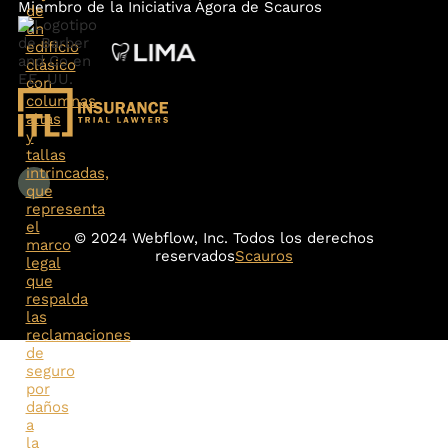
Miembro de la Iniciativa Ágora de Scauros
© 2024 Webflow, Inc. Todos los derechos
reservados
Scauros