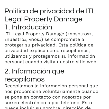
Política de privacidad de ITL
Legal Property Damage
1. Introducción
ITL Legal Property Damage («nosotros»,
«nuestro», «nos») se compromete a
proteger su privacidad. Esta política de
privacidad explica cómo recopilamos,
utilizamos y protegemos su información
personal cuando visita nuestro sitio web.
2. Información que
recopilamos
Recopilamos la información personal que
nos proporciona voluntariamente cuando
se pone en contacto con nosotros por
correo electrónico o por teléfono. Esto
puede incluir su nombre, dirección de