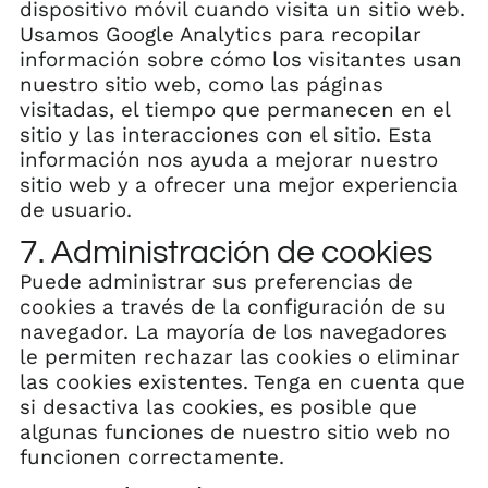
dispositivo móvil cuando visita un sitio web.
Usamos Google Analytics para recopilar
información sobre cómo los visitantes usan
nuestro sitio web, como las páginas
visitadas, el tiempo que permanecen en el
sitio y las interacciones con el sitio. Esta
información nos ayuda a mejorar nuestro
sitio web y a ofrecer una mejor experiencia
de usuario.
7. Administración de cookies
Puede administrar sus preferencias de
cookies a través de la configuración de su
navegador. La mayoría de los navegadores
le permiten rechazar las cookies o eliminar
las cookies existentes. Tenga en cuenta que
si desactiva las cookies, es posible que
algunas funciones de nuestro sitio web no
funcionen correctamente.