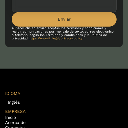
Enviar
Al hacer clic en enviar, aceptas los términos y condiciones y
recibir comunicaciones por mensaje de texto, correo electrónico
o teléfono, según los Términos y condiciones y la Política de
privacidad.
https://www.itl.legal/privacy-policy
IDIOMA
Inglés
EMPRESA
Inicio
Acerca de
Contactar