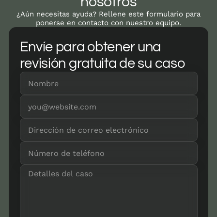
nosotros
¿Aún necesitas ayuda? Rellene este formulario para
ponerse en contacto con nuestro equipo.
Envíe para obtener una
revisión gratuita de su caso