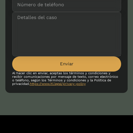
Enviar
Al hacer clic en enviar, aceptas los términos y condiciones y
recibir comunicaciones por mensaje de texto, correo electrónico
o teléfono, según los Términos y condiciones y la Política de
privacidad.
https://www.itl.legal/privacy-policy