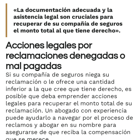
«La documentación adecuada y la
asistencia legal son cruciales para
recuperar de su compañía de seguros
el monto total al que tiene derecho».
Acciones legales por
reclamaciones denegadas o
mal pagadas
Si su compañía de seguros niega su
reclamación o le ofrece una cantidad
inferior a la que cree que tiene derecho, es
posible que deba emprender acciones
legales para recuperar el monto total de su
reclamación. Un abogado con experiencia
puede ayudarlo a navegar por el proceso de
reclamos y abogar en su nombre para
asegurarse de que reciba la compensación
que se merece.