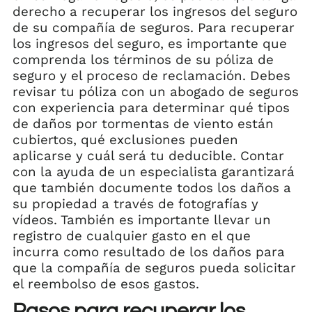
derecho a recuperar los ingresos del seguro
de su compañía de seguros. Para recuperar
los ingresos del seguro, es importante que
comprenda los términos de su póliza de
seguro y el proceso de reclamación. Debes
revisar tu póliza con un abogado de seguros
con experiencia para determinar qué tipos
de daños por tormentas de viento están
cubiertos, qué exclusiones pueden
aplicarse y cuál será tu deducible. Contar
con la ayuda de un especialista garantizará
que también documente todos los daños a
su propiedad a través de fotografías y
vídeos. También es importante llevar un
registro de cualquier gasto en el que
incurra como resultado de los daños para
que la compañía de seguros pueda solicitar
el reembolso de esos gastos.
Pasos para recuperar los