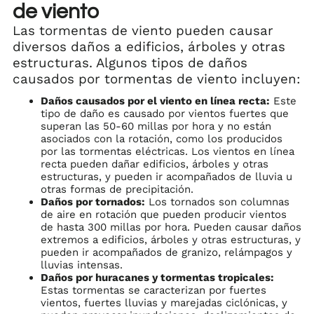
de viento
Las tormentas de viento pueden causar
diversos daños a edificios, árboles y otras
estructuras. Algunos tipos de daños
causados por tormentas de viento incluyen:
Daños causados por el viento en línea recta:
Este
tipo de daño es causado por vientos fuertes que
superan las 50-60 millas por hora y no están
asociados con la rotación, como los producidos
por las tormentas eléctricas. Los vientos en línea
recta pueden dañar edificios, árboles y otras
estructuras, y pueden ir acompañados de lluvia u
otras formas de precipitación.
Daños por tornados:
Los tornados son columnas
de aire en rotación que pueden producir vientos
de hasta 300 millas por hora. Pueden causar daños
extremos a edificios, árboles y otras estructuras, y
pueden ir acompañados de granizo, relámpagos y
lluvias intensas.
Daños por huracanes y tormentas tropicales:
Estas tormentas se caracterizan por fuertes
vientos, fuertes lluvias y marejadas ciclónicas, y