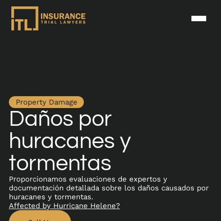
Property Damage
Daños por
huracanes y
tormentas
Proporcionamos evaluaciones de expertos y
documentación detallada sobre los daños causados por
huracanes y tormentas.
Affected by Hurricane Helene?