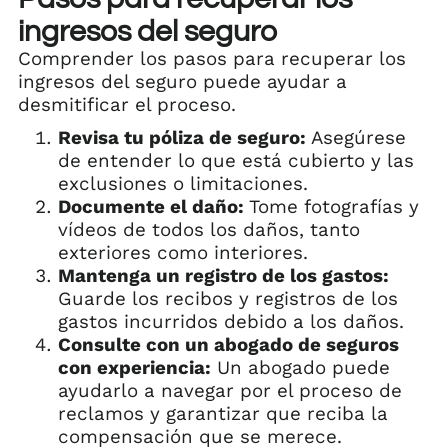
ingresos del seguro
Comprender los pasos para recuperar los
ingresos del seguro puede ayudar a
desmitificar el proceso.
Revisa tu póliza de seguro:
Asegúrese
de entender lo que está cubierto y las
exclusiones o limitaciones.
Documente el daño:
Tome fotografías y
vídeos de todos los daños, tanto
exteriores como interiores.
Mantenga un registro de los gastos:
Guarde los recibos y registros de los
gastos incurridos debido a los daños.
Consulte con un abogado de seguros
con experiencia:
Un abogado puede
ayudarlo a navegar por el proceso de
reclamos y garantizar que reciba la
compensación que se merece.