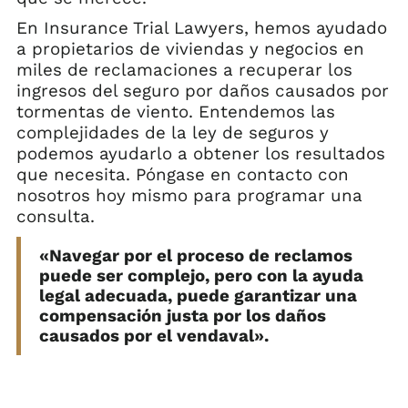
En Insurance Trial Lawyers, hemos ayudado
a propietarios de viviendas y negocios en
miles de reclamaciones a recuperar los
ingresos del seguro por daños causados por
tormentas de viento. Entendemos las
complejidades de la ley de seguros y
podemos ayudarlo a obtener los resultados
que necesita. Póngase en contacto con
nosotros hoy mismo para programar una
consulta.
«Navegar por el proceso de reclamos
puede ser complejo, pero con la ayuda
legal adecuada, puede garantizar una
compensación justa por los daños
causados por el vendaval».