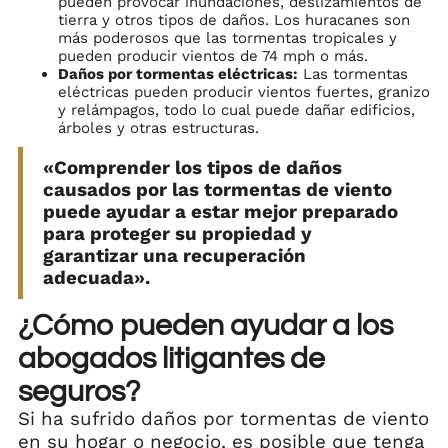
pueden provocar inundaciones, deslizamientos de
tierra y otros tipos de daños. Los huracanes son
más poderosos que las tormentas tropicales y
pueden producir vientos de 74 mph o más.
Daños por tormentas eléctricas:
Las tormentas
eléctricas pueden producir vientos fuertes, granizo
y relámpagos, todo lo cual puede dañar edificios,
árboles y otras estructuras.
«Comprender los tipos de daños
causados por las tormentas de viento
puede ayudar a estar mejor preparado
para proteger su propiedad y
garantizar una recuperación
adecuada».
¿Cómo pueden ayudar a los
abogados litigantes de
seguros?
Si ha sufrido daños por tormentas de viento
en su hogar o negocio, es posible que tenga