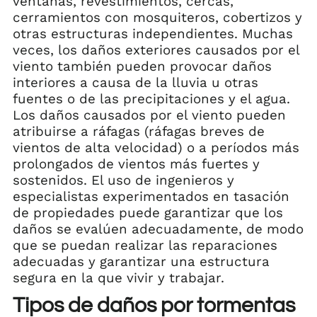
ventanas, revestimientos, cercas,
cerramientos con mosquiteros, cobertizos y
otras estructuras independientes. Muchas
veces, los daños exteriores causados por el
viento también pueden provocar daños
interiores a causa de la lluvia u otras
fuentes o de las precipitaciones y el agua.
Los daños causados por el viento pueden
atribuirse a ráfagas (ráfagas breves de
vientos de alta velocidad) o a períodos más
prolongados de vientos más fuertes y
sostenidos. El uso de ingenieros y
especialistas experimentados en tasación
de propiedades puede garantizar que los
daños se evalúen adecuadamente, de modo
que se puedan realizar las reparaciones
adecuadas y garantizar una estructura
segura en la que vivir y trabajar.
Tipos de daños por tormentas