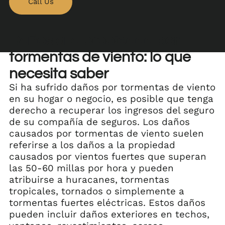
Call Us
Daños a la propiedad por
tormentas de viento: lo que
necesita saber
Si ha sufrido daños por tormentas de viento
en su hogar o negocio, es posible que tenga
derecho a recuperar los ingresos del seguro
de su compañía de seguros. Los daños
causados por tormentas de viento suelen
referirse a los daños a la propiedad
causados por vientos fuertes que superan
las 50-60 millas por hora y pueden
atribuirse a huracanes, tormentas
tropicales, tornados o simplemente a
tormentas fuertes eléctricas. Estos daños
pueden incluir daños exteriores en techos,