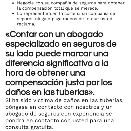
Negocie con su compañía de seguros para obtener
la compensación total que se merece.
Lo representará en la corte si su compañía de
seguros niega o paga menos de lo que usted
reclama.
«Contar con un abogado
especializado en seguros de
su lado puede marcar una
diferencia significativa a la
hora de obtener una
compensación justa por los
daños en las tuberías».
Si ha sido víctima de daños en las tuberías,
póngase en contacto con nosotros y un
abogado de seguros con experiencia se
pondrá en contacto con usted para una
consulta gratuita.