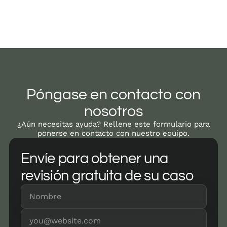
Póngase en contacto con
nosotros
¿Aún necesitas ayuda? Rellene este formulario para
ponerse en contacto con nuestro equipo.
Envíe para obtener una
revisión gratuita de su caso