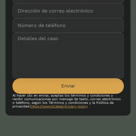
Enviar
Al hacer clic en enviar, aceptas los términos y condiciones y
recibir comunicaciones por mensaje de texto, correo electrónico
o teléfono, según los Términos y condiciones y la Política de
privacidad.
https://www.itl.legal/privacy-policy