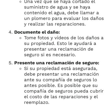
Una vez que se haya cortado el
suministro de agua y se haya
contenido el agua, debe llamar a
un plomero para evaluar los daños
y realizar las reparaciones.
Documente el daño:
Tome fotos y vídeos de los daños a
su propiedad. Esto le ayudará a
presentar una reclamación de
seguro si es necesario.
Presente una reclamación de seguro:
Si su propiedad está asegurada,
debe presentar una reclamación
ante su compañía de seguros lo
antes posible. Es posible que su
compañía de seguros pueda cubrir
el costo de las reparaciones y el
reemplazo.