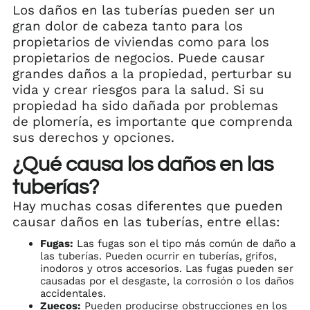
Los daños en las tuberías pueden ser un
gran dolor de cabeza tanto para los
propietarios de viviendas como para los
propietarios de negocios. Puede causar
grandes daños a la propiedad, perturbar su
vida y crear riesgos para la salud. Si su
propiedad ha sido dañada por problemas
de plomería, es importante que comprenda
sus derechos y opciones.
¿Qué causa los daños en las
tuberías?
Hay muchas cosas diferentes que pueden
causar daños en las tuberías, entre ellas:
Fugas:
Las fugas son el tipo más común de daño a
las tuberías. Pueden ocurrir en tuberías, grifos,
inodoros y otros accesorios. Las fugas pueden ser
causadas por el desgaste, la corrosión o los daños
accidentales.
Zuecos:
Pueden producirse obstrucciones en los