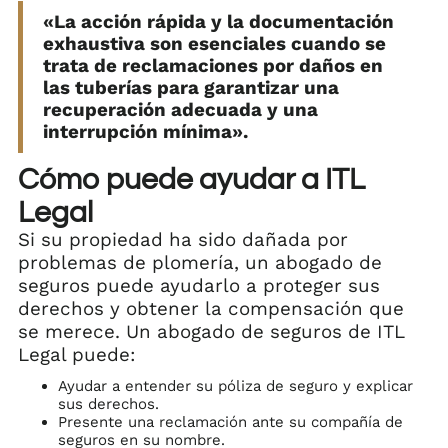
«La acción rápida y la documentación
exhaustiva son esenciales cuando se
trata de reclamaciones por daños en
las tuberías para garantizar una
recuperación adecuada y una
interrupción mínima».
Cómo puede ayudar a ITL
Legal
Si su propiedad ha sido dañada por
problemas de plomería, un abogado de
seguros puede ayudarlo a proteger sus
derechos y obtener la compensación que
se merece. Un abogado de seguros de ITL
Legal puede:
Ayudar a entender su póliza de seguro y explicar
sus derechos.
Presente una reclamación ante su compañía de
seguros en su nombre.