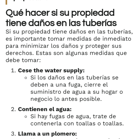
Qué hacer si su propiedad
tiene daños en las tuberías
Si su propiedad tiene daños en las tuberías,
es importante tomar medidas de inmediato
para minimizar los daños y proteger sus
derechos. Estas son algunas medidas que
debe tomar:
Cese the water supply:
Si los daños en las tuberías se
deben a una fuga, cierre el
suministro de agua a su hogar o
negocio lo antes posible.
Contienen el agua:
Si hay fugas de agua, trate de
contenerla con toallas o toallas.
Llama a un plomero: