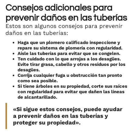
Consejos adicionales para
prevenir daños en las tuberías
Estos son algunos consejos para prevenir
daños en las tuberías:
Haga que un plomero calificado inspeccione y
repare su sistema de plomería con regularidad.
Aísle las tuberías para evitar que se congelen.
Ten cuidado con lo que arrojas a los desagües.
Evite tirar grasa, cabello y otros residuos por los
desagües.
Corrija cualquier fuga u obstrucción tan pronto
como sea posible.
Si tiene árboles en su propiedad, corte sus raíces
con regularidad para evitar que dañen las líneas
de alcantarillado.
«Si sigue estos consejos, puede ayudar
a prevenir daños en las tuberías y
proteger su propiedad».