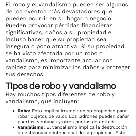
El robo y el vandalismo pueden ser algunos
de los eventos más devastadores que
pueden ocurrir en su hogar o negocio.
Pueden provocar pérdidas financieras
significativas, daños a su propiedad e
incluso hacer que su propiedad sea
insegura o poco atractiva. Si su propiedad
se ha visto afectada por un robo o
vandalismo, es importante actuar con
rapidez para minimizar los daños y proteger
sus derechos.
Tipos de robo y vandalismo
Hay muchos tipos diferentes de robo y
vandalismo, que incluyen:
Robo:
Esto implica irrumpir en su propiedad para
robar objetos de valor. Los ladrones pueden dañar
puertas, ventanas y otros puntos de entrada.
Vandalismo:
El vandalismo implica la destrucción
o desfiguración intencional de la propiedad. Esto