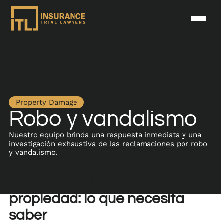
Property Damage
Robo y vandalismo
Nuestro equipo brinda una respuesta inmediata y una
investigación exhaustiva de las reclamaciones por robo
y vandalismo.
Robo y vandalismo en la
propiedad: lo que necesita
saber