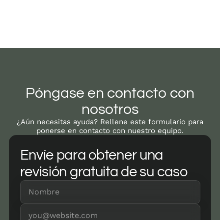
Póngase en contacto con
nosotros
¿Aún necesitas ayuda? Rellene este formulario para
ponerse en contacto con nuestro equipo.
Envíe para obtener una
revisión gratuita de su caso