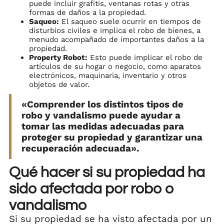
puede incluir grafitis, ventanas rotas y otras
formas de daños a la propiedad.
Saqueo:
El saqueo suele ocurrir en tiempos de
disturbios civiles e implica el robo de bienes, a
menudo acompañado de importantes daños a la
propiedad.
Property Robot:
Esto puede implicar el robo de
artículos de su hogar o negocio, como aparatos
electrónicos, maquinaria, inventario y otros
objetos de valor.
«Comprender los distintos tipos de
robo y vandalismo puede ayudar a
tomar las medidas adecuadas para
proteger su propiedad y garantizar una
recuperación adecuada».
Qué hacer si su propiedad ha
sido afectada por robo o
vandalismo
Si su propiedad se ha visto afectada por un