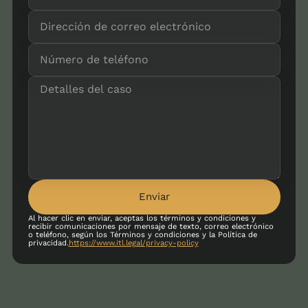
Enviar
Al hacer clic en enviar, aceptas los términos y condiciones y
recibir comunicaciones por mensaje de texto, correo electrónico
o teléfono, según los Términos y condiciones y la Política de
privacidad.
https://www.itl.legal/privacy-policy