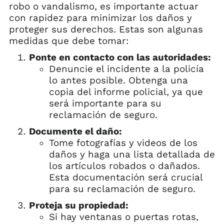
robo o vandalismo, es importante actuar
con rapidez para minimizar los daños y
proteger sus derechos. Estas son algunas
medidas que debe tomar:
Ponte en contacto con las autoridades:
Denuncie el incidente a la policía
lo antes posible. Obtenga una
copia del informe policial, ya que
será importante para su
reclamación de seguro.
Documente el daño:
Tome fotografías y videos de los
daños y haga una lista detallada de
los artículos robados o dañados.
Esta documentación será crucial
para su reclamación de seguro.
Proteja su propiedad:
Si hay ventanas o puertas rotas,