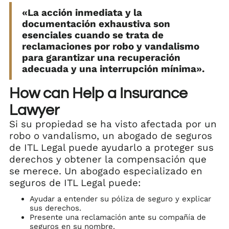
«La acción inmediata y la
documentación exhaustiva son
esenciales cuando se trata de
reclamaciones por robo y vandalismo
para garantizar una recuperación
adecuada y una interrupción mínima».
How can Help a Insurance
Lawyer
Si su propiedad se ha visto afectada por un
robo o vandalismo, un abogado de seguros
de ITL Legal puede ayudarlo a proteger sus
derechos y obtener la compensación que
se merece. Un abogado especializado en
seguros de ITL Legal puede:
Ayudar a entender su póliza de seguro y explicar
sus derechos.
Presente una reclamación ante su compañía de
seguros en su nombre.