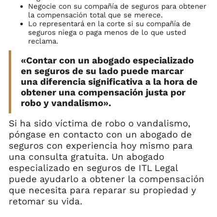
Negocie con su compañía de seguros para obtener
la compensación total que se merece.
Lo representará en la corte si su compañía de
seguros niega o paga menos de lo que usted
reclama.
«Contar con un abogado especializado
en seguros de su lado puede marcar
una diferencia significativa a la hora de
obtener una compensación justa por
robo y vandalismo».
Si ha sido víctima de robo o vandalismo,
póngase en contacto con un abogado de
seguros con experiencia hoy mismo para
una consulta gratuita. Un abogado
especializado en seguros de ITL Legal
puede ayudarlo a obtener la compensación
que necesita para reparar su propiedad y
retomar su vida.