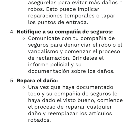
asegúrelas para evitar más daños o
robos. Esto puede implicar
reparaciones temporales o tapar
los puntos de entrada.
Notifique a su compañía de seguros:
Comunícate con tu compañía de
seguros para denunciar el robo o el
vandalismo y comenzar el proceso
de reclamación. Bríndeles el
informe policial y su
documentación sobre los daños.
Repara el daño:
Una vez que haya documentado
todo y su compañía de seguros le
haya dado el visto bueno, comience
el proceso de reparar cualquier
daño y reemplazar los artículos
robados.