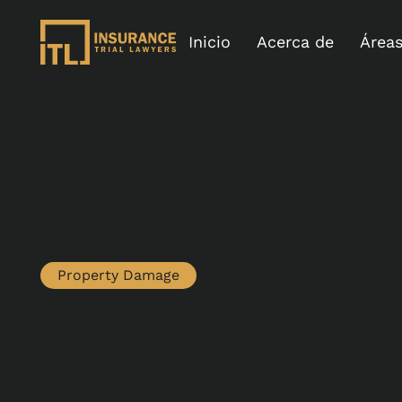
Inicio
Acerca de
Áreas
Property Damage