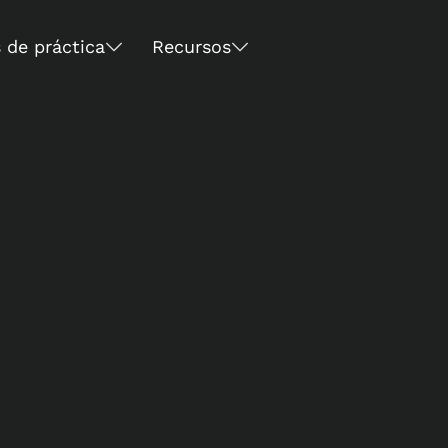
 de práctica
Recursos