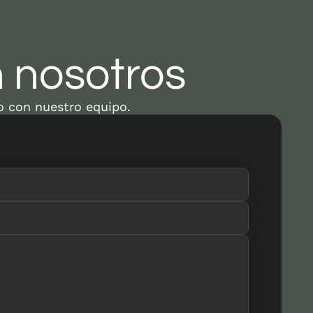
 nosotros
o con nuestro equipo.