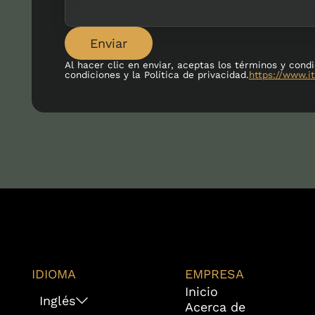
Enviar
Al hacer clic en enviar, aceptas los términos y cond
condiciones y la Política de privacidad.
https://www.it
IDIOMA
EMPRESA
Inicio
Inglés
Acerca de