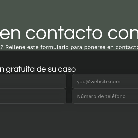
en contacto con
? Rellene este formulario para ponerse en contact
n gratuita de su caso