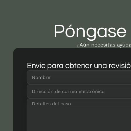
Póngase 
¿Aún necesitas ayuda
Envíe para obtener una revisió