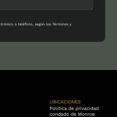
ctrónico o teléfono, según los Términos y
UBICACIONES
Política de privacidad
condado de Monroe