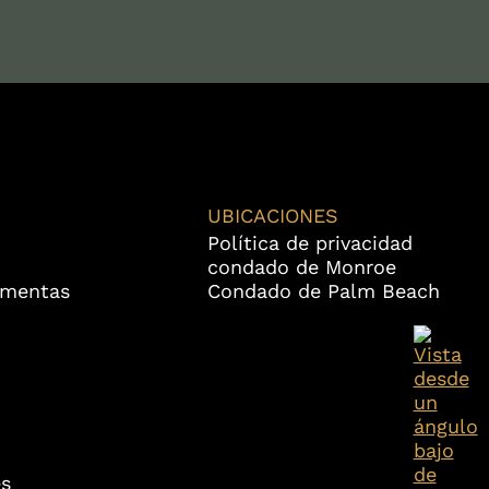
UBICACIONES
Política de privacidad
condado de Monroe
rmentas
Condado de Palm Beach
s