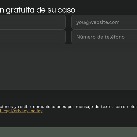
n gratuita de su caso
iciones y recibir comunicaciones por mensaje de texto, correo ele
l.legal/privacy-policy