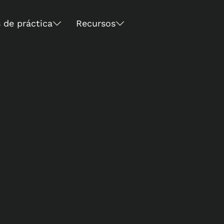
 de práctica
Recursos