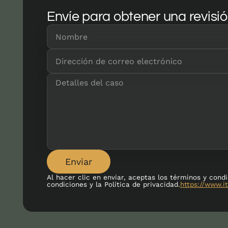
Envíe para obtener una revisió
Enviar
Al hacer clic en enviar, aceptas los términos y cond
condiciones y la Política de privacidad.
https://www.it