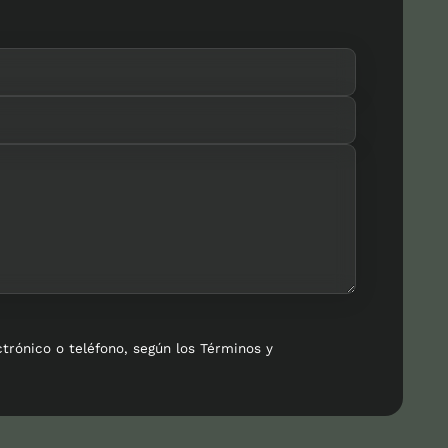
ctrónico o teléfono, según los Términos y