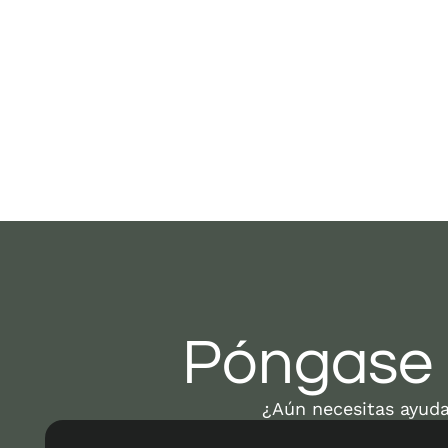
Póngase 
¿Aún necesitas ayuda