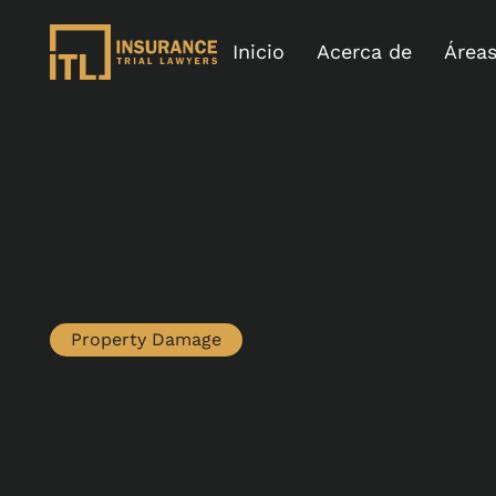
Inicio
Acerca de
Áreas
Property Damage