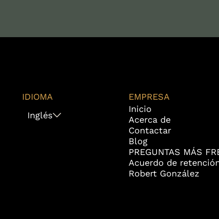
IDIOMA
EMPRESA
Inicio
Inglés
Acerca de
Contactar
Blog
PREGUNTAS MÁS FR
Acuerdo de retenció
Robert González