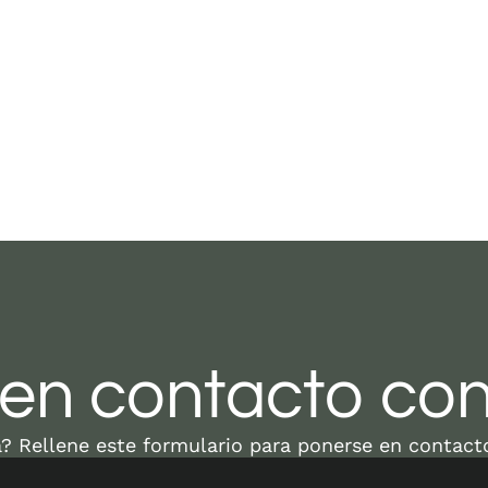
en contacto con
? Rellene este formulario para ponerse en contact